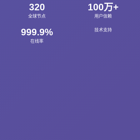
320
100万+
全球节点
用户信赖
999.9%
技术支持
在线率