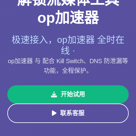
op加速器
极速接入，op加速器 全时在
线 ·
op加速器 与 配合 Kill Switch、DNS 防泄漏等
功能，全程保护。
开始试用
联系客服