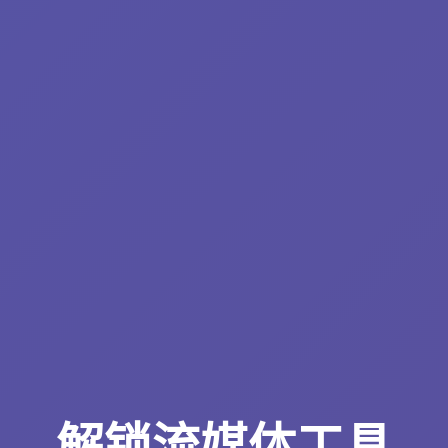
解锁流媒体工具